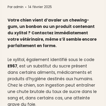
Par
admin
14 février 2025
Votre chien vient d’avaler un chewing-
gum, un bonbon ou un produit contenant
du xylitol ? Contactez immédiatement
votre vétérinaire, même s’il semble encore
parfaitement en forme.
Le xylitol, également identifié sous le code
E967
, est un substitut du sucre présent
dans certains aliments, médicaments et
produits d’hygiène destinés aux humains.
Chez le chien, son ingestion peut entraîner
une chute brutale du taux de sucre dans le
sang et, dans certains cas, une atteinte
grave du foie.