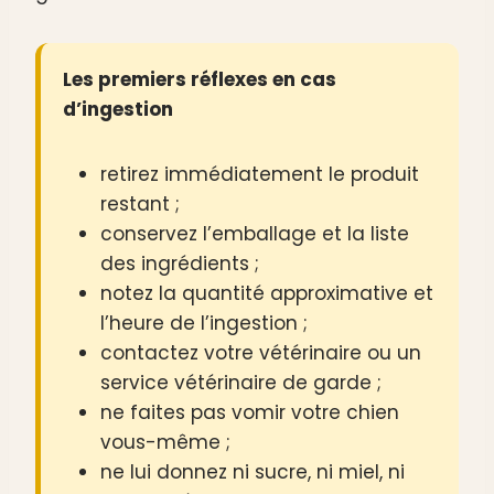
Les premiers réflexes en cas
d’ingestion
retirez immédiatement le produit
restant ;
conservez l’emballage et la liste
des ingrédients ;
notez la quantité approximative et
l’heure de l’ingestion ;
contactez votre vétérinaire ou un
service vétérinaire de garde ;
ne faites pas vomir votre chien
vous-même ;
ne lui donnez ni sucre, ni miel, ni