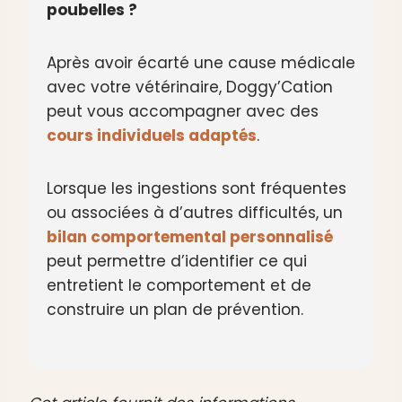
poubelles ?
Après avoir écarté une cause médicale
avec votre vétérinaire, Doggy’Cation
peut vous accompagner avec des
cours individuels adaptés
.
Lorsque les ingestions sont fréquentes
ou associées à d’autres difficultés, un
bilan comportemental personnalisé
peut permettre d’identifier ce qui
entretient le comportement et de
construire un plan de prévention.