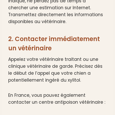
indiqué, ne perdez pas de temps à
chercher une estimation sur Internet.
Transmettez directement les informations
disponibles au vétérinaire.
2. Contacter immédiatement
un vétérinaire
Appelez votre vétérinaire traitant ou une
clinique vétérinaire de garde. Précisez dès
le début de l’appel que votre chien a
potentiellement ingéré du xylitol.
En France, vous pouvez également
contacter un centre antipoison vétérinaire :