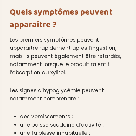
Quels symptômes peuvent
apparaître ?
Les premiers symptômes peuvent
apparaître rapidement après l’ingestion,
mais ils peuvent également être retardés,
notamment lorsque le produit ralentit
l’absorption du xylitol.
Les signes d’hypoglycémie peuvent
notamment comprendre :
des vomissements ;
une baisse soudaine d’activité ;
une faiblesse inhabituelle ;