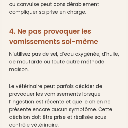
ou convulse peut considérablement
compliquer sa prise en charge.
4. Ne pas provoquer les
vomissements soi-même
N’utilisez pas de sel, d’eau oxygénée, d’huile,
de moutarde ou toute autre méthode
maison.
Le vétérinaire peut parfois décider de
provoquer les vomissements lorsque
l’ingestion est récente et que le chien ne
présente encore aucun symptôme. Cette
décision doit être prise et réalisée sous
contrôle vétérinaire.