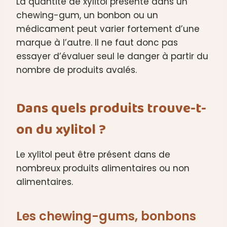
La quantité de xylitol présente dans un
chewing-gum, un bonbon ou un
médicament peut varier fortement d’une
marque à l’autre. Il ne faut donc pas
essayer d’évaluer seul le danger à partir du
nombre de produits avalés.
Dans quels produits trouve-t-
on du xylitol ?
Le xylitol peut être présent dans de
nombreux produits alimentaires ou non
alimentaires.
Les chewing-gums, bonbons