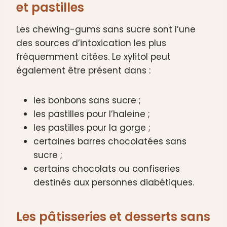
et pastilles
Les chewing-gums sans sucre sont l’une
des sources d’intoxication les plus
fréquemment citées. Le xylitol peut
également être présent dans :
les bonbons sans sucre ;
les pastilles pour l’haleine ;
les pastilles pour la gorge ;
certaines barres chocolatées sans
sucre ;
certains chocolats ou confiseries
destinés aux personnes diabétiques.
Les pâtisseries et desserts sans