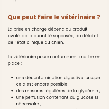
Que peut faire le vétérinaire ?
La prise en charge dépend du produit
avalé, de la quantité supposée, du délai et
de l’état clinique du chien.
Le vétérinaire pourra notamment mettre en
place :
une décontamination digestive lorsque
cela est encore possible ;
des mesures régulières de la glycémie ;
une perfusion contenant du glucose si
nécessaire ;