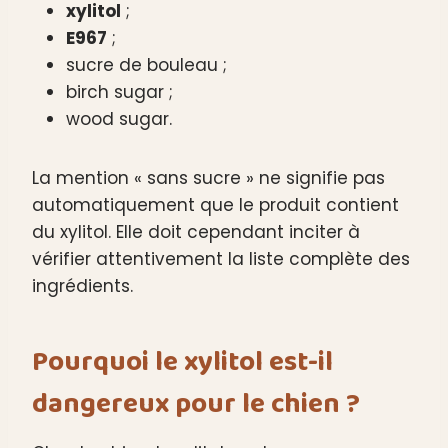
xylitol
;
E967
;
sucre de bouleau ;
birch sugar ;
wood sugar.
La mention « sans sucre » ne signifie pas
automatiquement que le produit contient
du xylitol. Elle doit cependant inciter à
vérifier attentivement la liste complète des
ingrédients.
Pourquoi le xylitol est-il
dangereux pour le chien ?