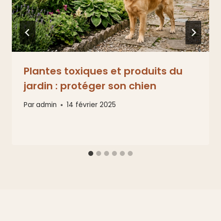
Plantes toxiques et produits du
jardin : protéger son chien
Par
admin
14 février 2025