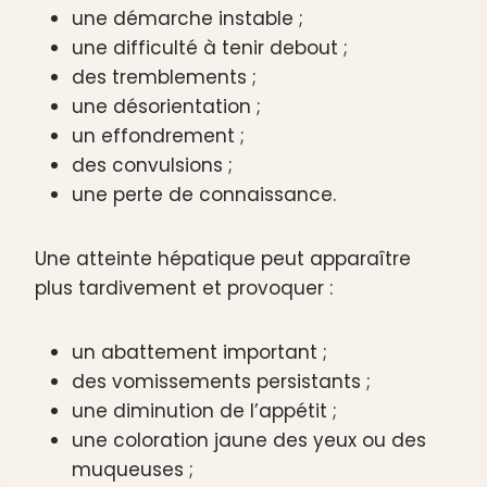
une démarche instable ;
une difficulté à tenir debout ;
des tremblements ;
une désorientation ;
un effondrement ;
des convulsions ;
une perte de connaissance.
Une atteinte hépatique peut apparaître
plus tardivement et provoquer :
un abattement important ;
des vomissements persistants ;
une diminution de l’appétit ;
une coloration jaune des yeux ou des
muqueuses ;