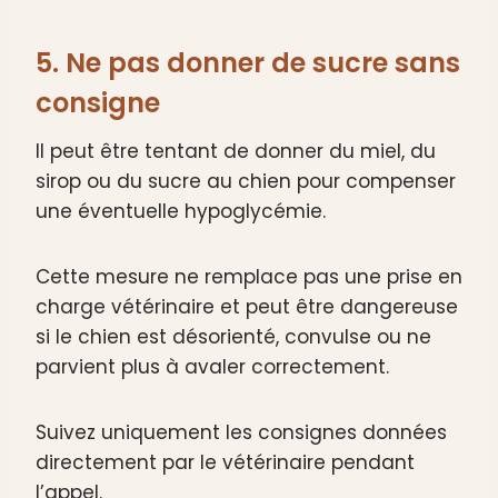
5. Ne pas donner de sucre sans
consigne
Il peut être tentant de donner du miel, du
sirop ou du sucre au chien pour compenser
une éventuelle hypoglycémie.
Cette mesure ne remplace pas une prise en
charge vétérinaire et peut être dangereuse
si le chien est désorienté, convulse ou ne
parvient plus à avaler correctement.
Suivez uniquement les consignes données
directement par le vétérinaire pendant
l’appel.