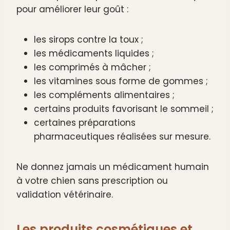
pour améliorer leur goût :
les sirops contre la toux ;
les médicaments liquides ;
les comprimés à mâcher ;
les vitamines sous forme de gommes ;
les compléments alimentaires ;
certains produits favorisant le sommeil ;
certaines préparations
pharmaceutiques réalisées sur mesure.
Ne donnez jamais un médicament humain
à votre chien sans prescription ou
validation vétérinaire.
Les produits cosmétiques et