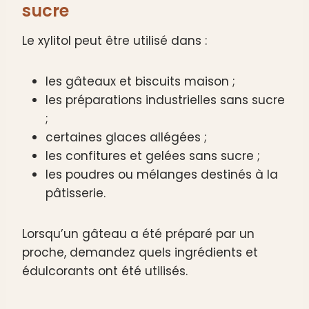
sucre
Le xylitol peut être utilisé dans :
les gâteaux et biscuits maison ;
les préparations industrielles sans sucre
;
certaines glaces allégées ;
les confitures et gelées sans sucre ;
les poudres ou mélanges destinés à la
pâtisserie.
Lorsqu’un gâteau a été préparé par un
proche, demandez quels ingrédients et
édulcorants ont été utilisés.