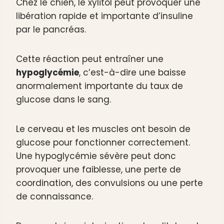
Chez le chien, le xylitol peut provoquer une
libération rapide et importante d’insuline
par le pancréas.
Cette réaction peut entraîner une
hypoglycémie
, c’est-à-dire une baisse
anormalement importante du taux de
glucose dans le sang.
Le cerveau et les muscles ont besoin de
glucose pour fonctionner correctement.
Une hypoglycémie sévère peut donc
provoquer une faiblesse, une perte de
coordination, des convulsions ou une perte
de connaissance.