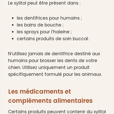
Le xylitol peut être présent dans :
les dentifrices pour humains ;
les bains de bouche ;
les sprays pour l’haleine ;
certains produits de soin buccal.
N’utilisez jamais de dentifrice destiné aux
humains pour brosser les dents de votre
chien. Utilisez uniquement un produit
spécifiquement formulé pour les animaux.
Les médicaments et
compléments alimentaires
Certains produits peuvent contenir du xylitol