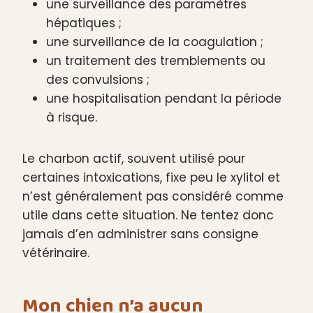
une surveillance des paramètres
hépatiques ;
une surveillance de la coagulation ;
un traitement des tremblements ou
des convulsions ;
une hospitalisation pendant la période
à risque.
Le charbon actif, souvent utilisé pour
certaines intoxications, fixe peu le xylitol et
n’est généralement pas considéré comme
utile dans cette situation. Ne tentez donc
jamais d’en administrer sans consigne
vétérinaire.
Mon chien n’a aucun