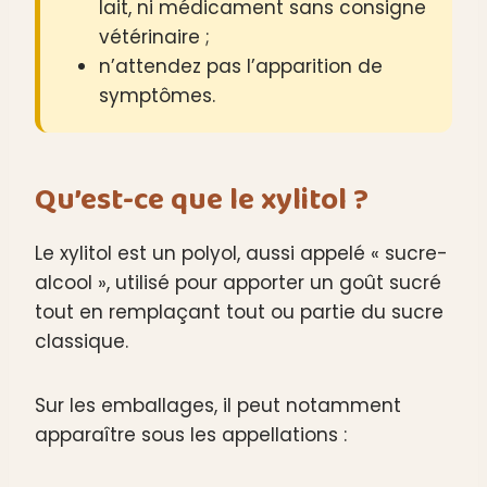
lait, ni médicament sans consigne
vétérinaire ;
n’attendez pas l’apparition de
symptômes.
Qu’est-ce que le xylitol ?
Le xylitol est un polyol, aussi appelé « sucre-
alcool », utilisé pour apporter un goût sucré
tout en remplaçant tout ou partie du sucre
classique.
Sur les emballages, il peut notamment
apparaître sous les appellations :