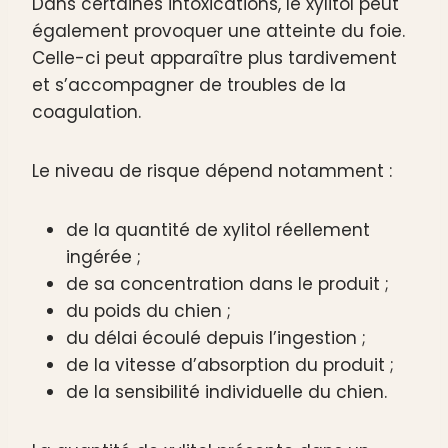
Dans certaines intoxications, le xylitol peut
également provoquer une atteinte du foie.
Celle-ci peut apparaître plus tardivement
et s’accompagner de troubles de la
coagulation.
Le niveau de risque dépend notamment :
de la quantité de xylitol réellement
ingérée ;
de sa concentration dans le produit ;
du poids du chien ;
du délai écoulé depuis l’ingestion ;
de la vitesse d’absorption du produit ;
de la sensibilité individuelle du chien.