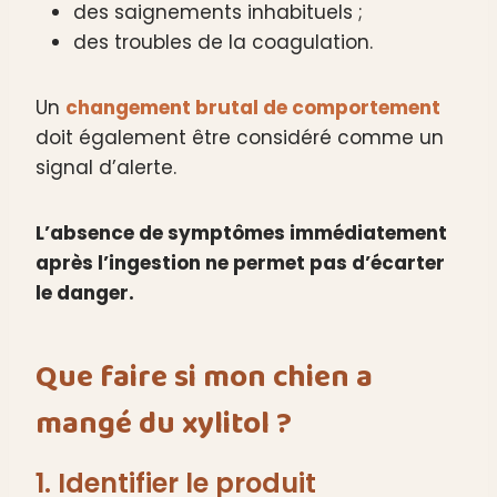
des saignements inhabituels ;
des troubles de la coagulation.
Un
changement brutal de comportement
doit également être considéré comme un
signal d’alerte.
L’absence de symptômes immédiatement
après l’ingestion ne permet pas d’écarter
le danger.
Que faire si mon chien a
mangé du xylitol ?
1. Identifier le produit