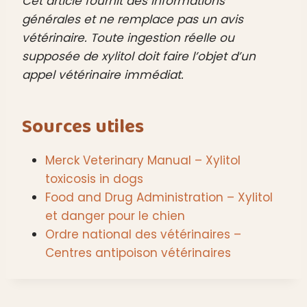
Cet article fournit des informations
générales et ne remplace pas un avis
vétérinaire. Toute ingestion réelle ou
supposée de xylitol doit faire l’objet d’un
appel vétérinaire immédiat.
Sources utiles
Merck Veterinary Manual – Xylitol
toxicosis in dogs
Food and Drug Administration – Xylitol
et danger pour le chien
Ordre national des vétérinaires –
Centres antipoison vétérinaires