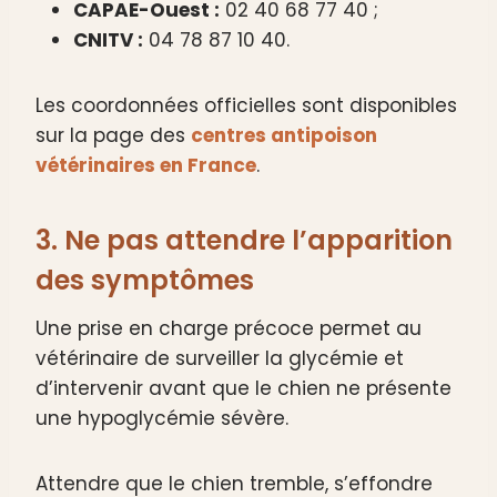
CAPAE-Ouest :
02 40 68 77 40 ;
CNITV :
04 78 87 10 40.
Les coordonnées officielles sont disponibles
sur la page des
centres antipoison
vétérinaires en France
.
3. Ne pas attendre l’apparition
des symptômes
Une prise en charge précoce permet au
vétérinaire de surveiller la glycémie et
d’intervenir avant que le chien ne présente
une hypoglycémie sévère.
Attendre que le chien tremble, s’effondre