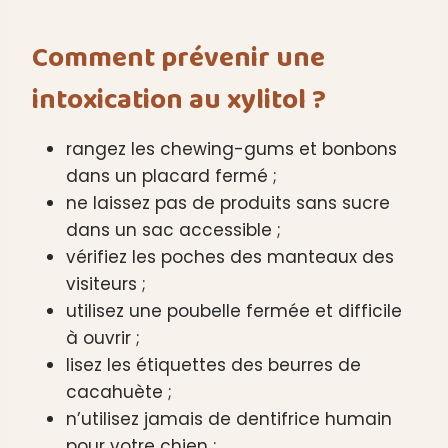
Comment prévenir une
intoxication au xylitol ?
rangez les chewing-gums et bonbons
dans un placard fermé ;
ne laissez pas de produits sans sucre
dans un sac accessible ;
vérifiez les poches des manteaux des
visiteurs ;
utilisez une poubelle fermée et difficile
à ouvrir ;
lisez les étiquettes des beurres de
cacahuète ;
n’utilisez jamais de dentifrice humain
pour votre chien ;