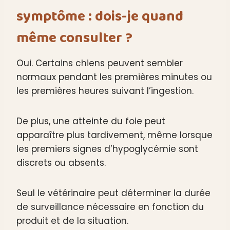
symptôme : dois-je quand
même consulter ?
Oui. Certains chiens peuvent sembler
normaux pendant les premières minutes ou
les premières heures suivant l’ingestion.
De plus, une atteinte du foie peut
apparaître plus tardivement, même lorsque
les premiers signes d’hypoglycémie sont
discrets ou absents.
Seul le vétérinaire peut déterminer la durée
de surveillance nécessaire en fonction du
produit et de la situation.