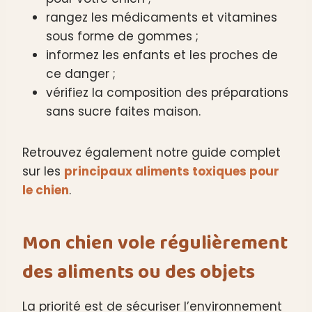
rangez les médicaments et vitamines
sous forme de gommes ;
informez les enfants et les proches de
ce danger ;
vérifiez la composition des préparations
sans sucre faites maison.
Retrouvez également notre guide complet
sur les
principaux aliments toxiques pour
le chien
.
Mon chien vole régulièrement
des aliments ou des objets
La priorité est de sécuriser l’environnement