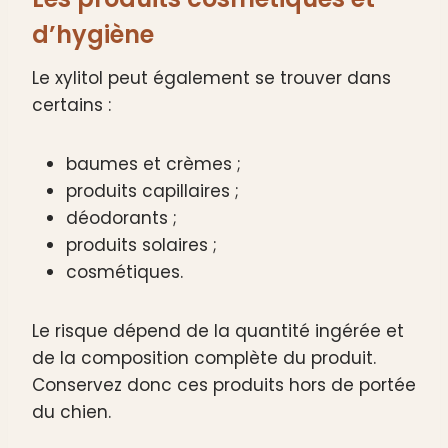
d’hygiène
Le xylitol peut également se trouver dans
certains :
baumes et crèmes ;
produits capillaires ;
déodorants ;
produits solaires ;
cosmétiques.
Le risque dépend de la quantité ingérée et
de la composition complète du produit.
Conservez donc ces produits hors de portée
du chien.