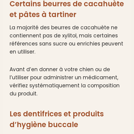
Certains beurres de cacahuète
et pâtes à tartiner
La majorité des beurres de cacahuète ne
contiennent pas de xylitol, mais certaines
références sans sucre ou enrichies peuvent
en utiliser.
Avant d’en donner à votre chien ou de
l’utiliser pour administrer un médicament,
vérifiez systématiquement la composition
du produit.
Les dentifrices et produits
d’hygiène buccale