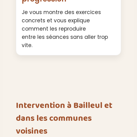
Je vous montre des exercices
concrets et vous explique
comment les reproduire
entre les séances sans aller trop
vite.
Intervention à Bailleul et
dans les communes
voisines