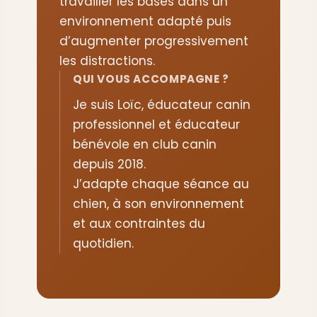
travailler les bases dans un
environnement adapté puis
d’augmenter progressivement
les distractions.
QUI VOUS ACCOMPAGNE ?
Je suis Loïc, éducateur canin
professionnel et éducateur
bénévole en club canin
depuis 2018.
J’adapte chaque séance au
chien, à son environnement
et aux contraintes du
quotidien.