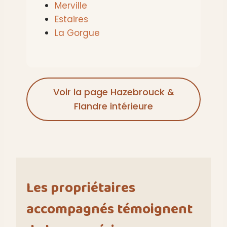
Merville
Estaires
La Gorgue
Voir la page Hazebrouck &
Flandre intérieure
Les propriétaires
accompagnés témoignent