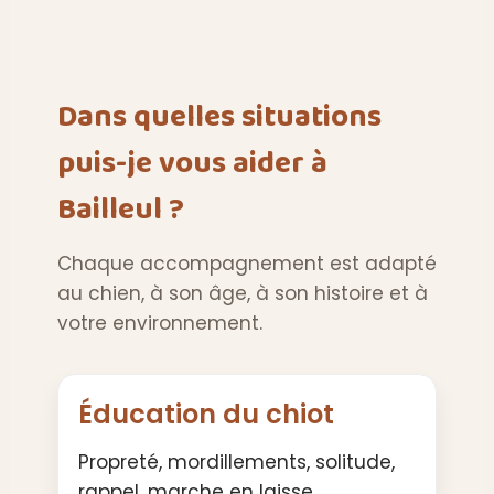
Dans quelles situations
puis-je vous aider à
Bailleul ?
Chaque accompagnement est adapté
au chien, à son âge, à son histoire et à
votre environnement.
Éducation du chiot
Propreté, mordillements, solitude,
rappel, marche en laisse,