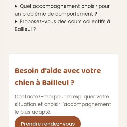
Quel accompagnement choisir pour
un problème de comportement ?
Proposez-vous des cours collectifs à
Bailleul ?
Besoin d’aide avec votre
chien à Bailleul ?
Contactez-moi pour m’expliquer votre
situation et choisir l’accompagnement
le plus adapté.
Prendre rendez-vous