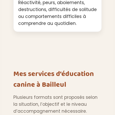
Réactivité, peurs, aboiements,
destructions, difficultés de solitude
ou comportements difficiles à
comprendre au quotidien.
Mes services d’éducation
canine à Bailleul
Plusieurs formats sont proposés selon
la situation, l’objectif et le niveau
d’accompagnement nécessaire.