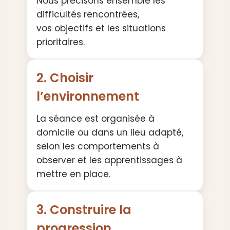
Nous précisons ensemble les
difficultés rencontrées,
vos objectifs et les situations
prioritaires.
2. Choisir
l’environnement
La séance est organisée à
domicile ou dans un lieu adapté,
selon les comportements à
observer et les apprentissages à
mettre en place.
3. Construire la
progression