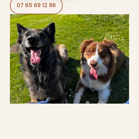
07 65 69 12 86