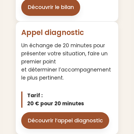
Découvrir le bilan
Appel diagnostic
Un échange de 20 minutes pour
présenter votre situation, faire un
premier point
et déterminer l’accompagnement
le plus pertinent.
Tarif :
20 € pour 20 minutes
Découvrir l’appel diagnostic