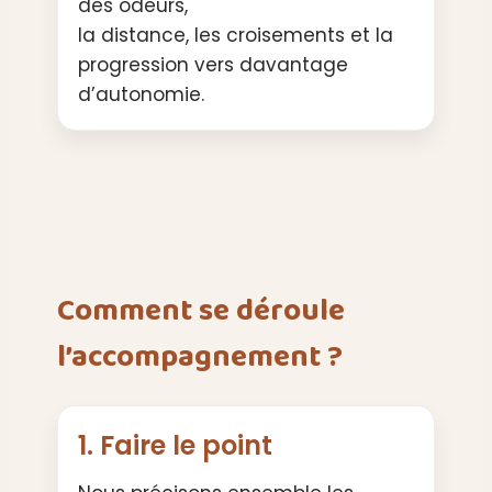
des odeurs,
la distance, les croisements et la
progression vers davantage
d’autonomie.
Comment se déroule
l’accompagnement ?
1. Faire le point