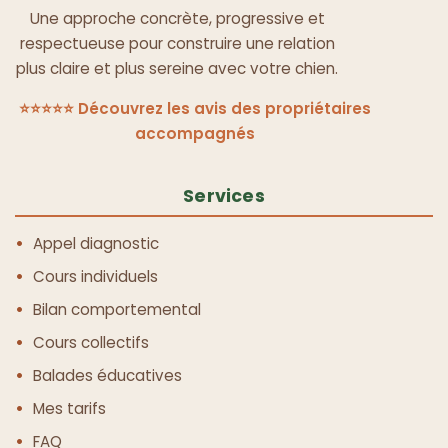
Une approche concrète, progressive et
respectueuse pour construire une relation
plus claire et plus sereine avec votre chien.
⭐⭐⭐⭐⭐ Découvrez les avis des propriétaires
accompagnés
Services
Appel diagnostic
Cours individuels
Bilan comportemental
Cours collectifs
Balades éducatives
Mes tarifs
FAQ