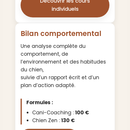
Découvrir les cours
individuels
Bilan comportemental
Une analyse complète du
comportement, de
l’environnement et des habitudes
du chien,
suivie d’un rapport écrit et d’un
plan d’action adapté.
Formules :
Cani-Coaching :
100 €
Chien Zen :
130 €