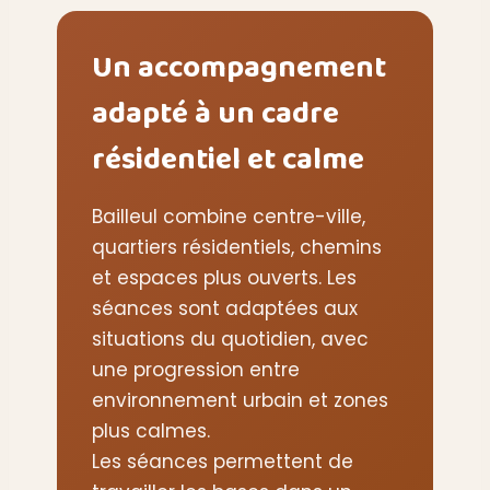
Un accompagnement
adapté à un cadre
résidentiel et calme
Bailleul combine centre-ville,
quartiers résidentiels, chemins
et espaces plus ouverts. Les
séances sont adaptées aux
situations du quotidien, avec
une progression entre
environnement urbain et zones
plus calmes.
Les séances permettent de