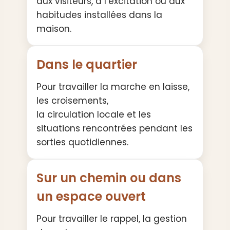
aux visiteurs, à l’excitation ou aux
habitudes installées dans la
maison.
Dans le quartier
Pour travailler la marche en laisse,
les croisements,
la circulation locale et les
situations rencontrées pendant les
sorties quotidiennes.
Sur un chemin ou dans
un espace ouvert
Pour travailler le rappel, la gestion