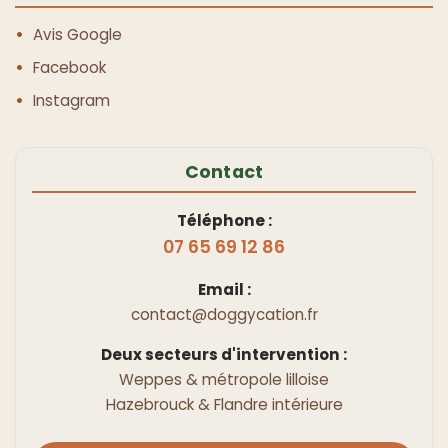
Avis Google
Facebook
Instagram
Contact
Téléphone :
07 65 69 12 86
Email :
contact@doggycation.fr
Deux secteurs d'intervention :
Weppes & métropole lilloise
Hazebrouck & Flandre intérieure