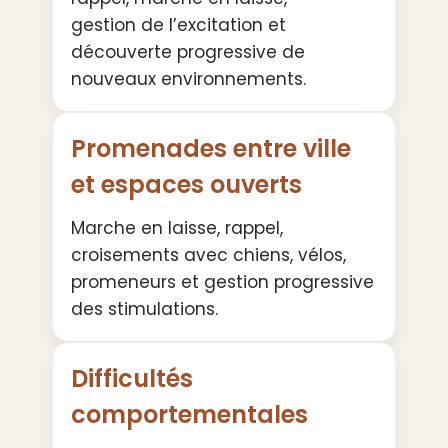
gestion de l’excitation et
découverte progressive de
nouveaux environnements.
Promenades entre ville
et espaces ouverts
Marche en laisse, rappel,
croisements avec chiens, vélos,
promeneurs et gestion progressive
des stimulations.
Difficultés
comportementales