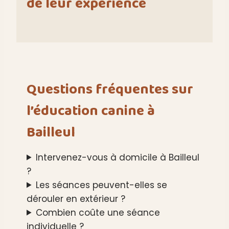
de leur expérience
Questions fréquentes sur
l’éducation canine à
Bailleul
Intervenez-vous à domicile à Bailleul
?
Les séances peuvent-elles se
dérouler en extérieur ?
Combien coûte une séance
individuelle ?