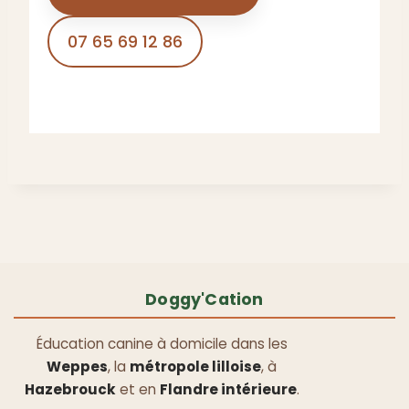
07 65 69 12 86
Doggy'Cation
Éducation canine à domicile dans les
Weppes
, la
métropole lilloise
, à
Hazebrouck
et en
Flandre intérieure
.