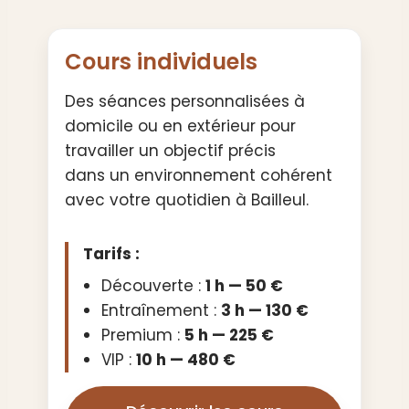
Cours individuels
Des séances personnalisées à
domicile ou en extérieur pour
travailler un objectif précis
dans un environnement cohérent
avec votre quotidien à Bailleul.
Tarifs :
Découverte :
1 h — 50 €
Entraînement :
3 h — 130 €
Premium :
5 h — 225 €
VIP :
10 h — 480 €