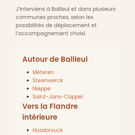
J’interviens à Bailleul et dans plusieurs
communes proches, selon les
possibilités de déplacement et
l’accompagnement choisi.
Autour de Bailleul
Méteren
Steenwerck
Nieppe
Saint-Jans-Cappel
Vers la Flandre
intérieure
Hazebrouck