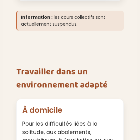
Information :
les cours collectifs sont
actuellement suspendus.
Travailler dans un
environnement adapté
À domicile
Pour les difficultés liées à la
solitude, aux aboiements,