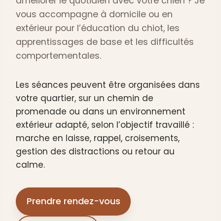
améliorer le quotidien avec votre chien ? Je
vous accompagne à domicile ou en
extérieur pour l’éducation du chiot, les
apprentissages de base et les difficultés
comportementales.
Les séances peuvent être organisées dans
votre quartier, sur un chemin de
promenade ou dans un environnement
extérieur adapté, selon l’objectif travaillé :
marche en laisse, rappel, croisements,
gestion des distractions ou retour au
calme.
Prendre rendez-vous