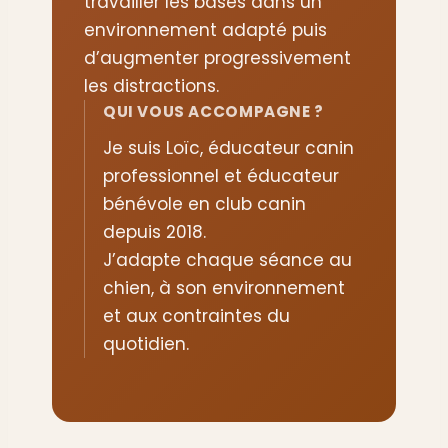
travailler les bases dans un
environnement adapté puis
d’augmenter progressivement
les distractions.
QUI VOUS ACCOMPAGNE ?
Je suis Loïc, éducateur canin
professionnel et éducateur
bénévole en club canin
depuis 2018.
J’adapte chaque séance au
chien, à son environnement
et aux contraintes du
quotidien.