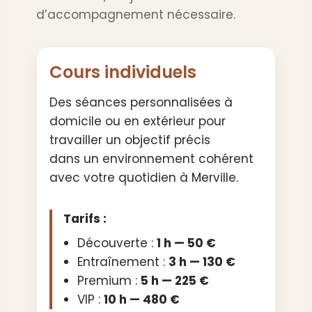
d’accompagnement nécessaire.
Cours individuels
Des séances personnalisées à
domicile ou en extérieur pour
travailler un objectif précis
dans un environnement cohérent
avec votre quotidien à Merville.
Tarifs :
Découverte :
1 h — 50 €
Entraînement :
3 h — 130 €
Premium :
5 h — 225 €
VIP :
10 h — 480 €