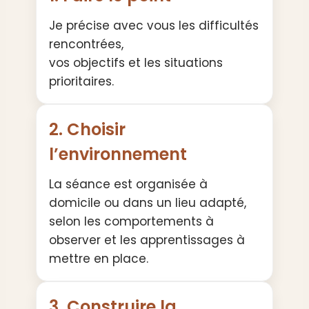
Je précise avec vous les difficultés
rencontrées,
vos objectifs et les situations
prioritaires.
2. Choisir
l’environnement
La séance est organisée à
domicile ou dans un lieu adapté,
selon les comportements à
observer et les apprentissages à
mettre en place.
3. Construire la