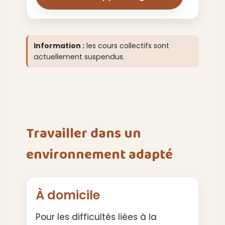
Information :
les cours collectifs sont
actuellement suspendus.
Travailler dans un
environnement adapté
À domicile
Pour les difficultés liées à la