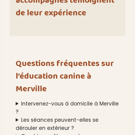
accompagnés témoignent
de leur expérience
Questions fréquentes sur
l’éducation canine à
Merville
Intervenez-vous à domicile à Merville
?
Les séances peuvent-elles se
dérouler en extérieur ?