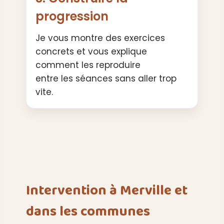
progression
Je vous montre des exercices
concrets et vous explique
comment les reproduire
entre les séances sans aller trop
vite.
Intervention à Merville et
dans les communes