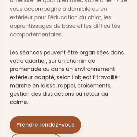
améliorer le quotidien avec votre chien ? Je
vous accompagne à domicile ou en
extérieur pour l’éducation du chiot, les
apprentissages de base et les difficultés
comportementales.
Les séances peuvent être organisées dans
votre quartier, sur un chemin de
promenade ou dans un environnement
extérieur adapté, selon l’objectif travaillé :
marche en laisse, rappel, croisements,
gestion des distractions ou retour au
calme.
Prendre rendez-vous