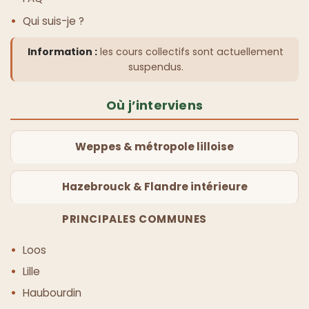
Qui suis-je ?
Information :
les cours collectifs sont actuellement
suspendus.
Où j’interviens
Weppes & métropole lilloise
Hazebrouck & Flandre intérieure
PRINCIPALES COMMUNES
Loos
Lille
Haubourdin