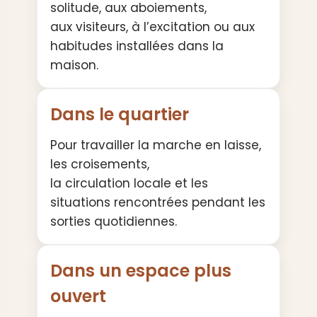
solitude, aux aboiements,
aux visiteurs, à l’excitation ou aux
habitudes installées dans la
maison.
Dans le quartier
Pour travailler la marche en laisse,
les croisements,
la circulation locale et les
situations rencontrées pendant les
sorties quotidiennes.
Dans un espace plus
ouvert