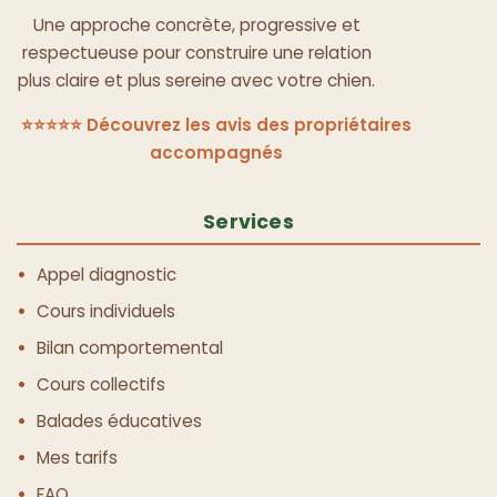
Une approche concrète, progressive et
respectueuse pour construire une relation
plus claire et plus sereine avec votre chien.
⭐⭐⭐⭐⭐ Découvrez les avis des propriétaires
accompagnés
Services
Appel diagnostic
Cours individuels
Bilan comportemental
Cours collectifs
Balades éducatives
Mes tarifs
FAQ