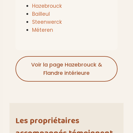
Hazebrouck
Bailleul
Steenwerck
Méteren
Voir la page Hazebrouck &
Flandre intérieure
Les propriétaires