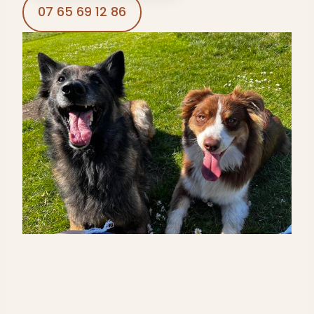
07 65 69 12 86