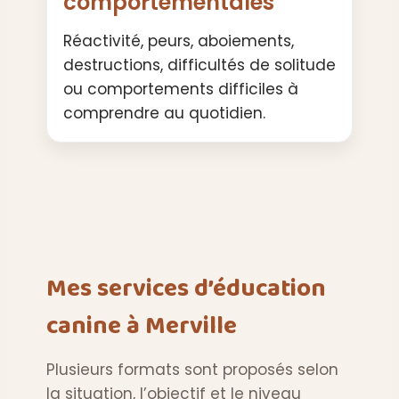
comportementales
Réactivité, peurs, aboiements,
destructions, difficultés de solitude
ou comportements difficiles à
comprendre au quotidien.
Mes services d’éducation
canine à Merville
Plusieurs formats sont proposés selon
la situation, l’objectif et le niveau