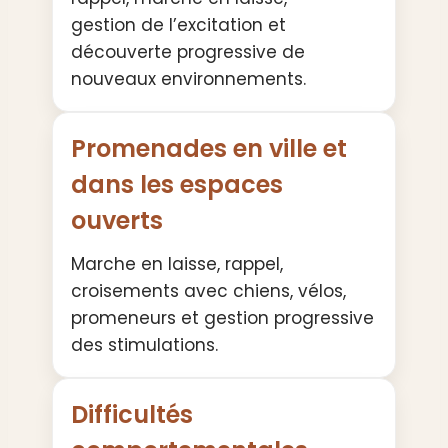
gestion de l’excitation et
découverte progressive de
nouveaux environnements.
Promenades en ville et
dans les espaces
ouverts
Marche en laisse, rappel,
croisements avec chiens, vélos,
promeneurs et gestion progressive
des stimulations.
Difficultés