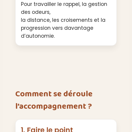
Pour travailler le rappel, la gestion
des odeurs,
la distance, les croisements et la
progression vers davantage
d’autonomie.
Comment se déroule
l’accompagnement ?
1. Faire le point