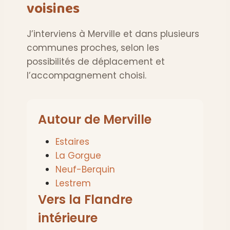
voisines
J’interviens à Merville et dans plusieurs
communes proches, selon les
possibilités de déplacement et
l’accompagnement choisi.
Autour de Merville
Estaires
La Gorgue
Neuf-Berquin
Lestrem
Vers la Flandre
intérieure