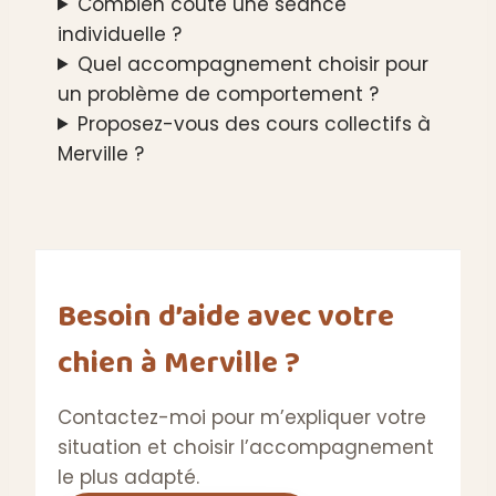
Combien coûte une séance
individuelle ?
Quel accompagnement choisir pour
un problème de comportement ?
Proposez-vous des cours collectifs à
Merville ?
Besoin d’aide avec votre
chien à Merville ?
Contactez-moi pour m’expliquer votre
situation et choisir l’accompagnement
le plus adapté.