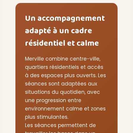
Un accompagnement
adapté à un cadre
résidentiel et calme
Merville combine centre-ville,
quartiers résidentiels et accès
à des espaces plus ouverts. Les
séances sont adaptées aux
situations du quotidien, avec
une progression entre
environnement calme et zones
plus stimulantes.
Les séances permettent de