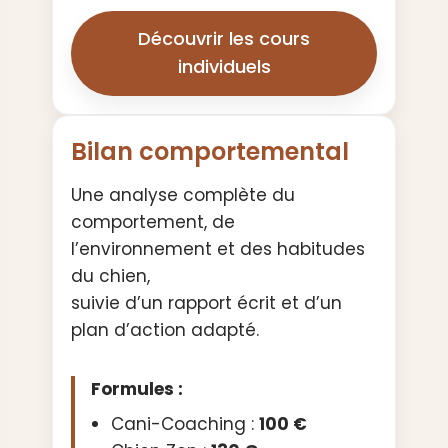
Découvrir les cours
individuels
Bilan comportemental
Une analyse complète du
comportement, de
l’environnement et des habitudes
du chien,
suivie d’un rapport écrit et d’un
plan d’action adapté.
Formules :
Cani-Coaching :
100 €