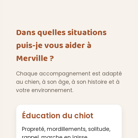
Dans quelles situations
puis-je vous aider à
Merville ?
Chaque accompagnement est adapté
au chien, à son âge, à son histoire et à
votre environnement.
Éducation du chiot
Propreté, mordillements, solitude,
rappel, marche en laisse,