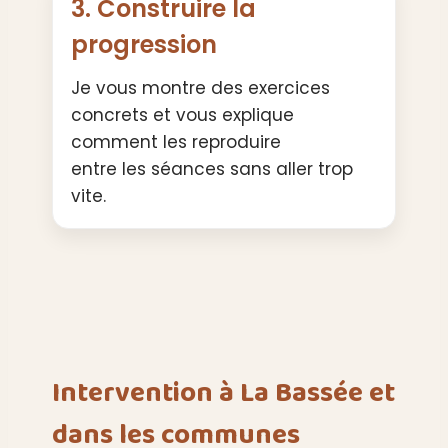
3. Construire la
progression
Je vous montre des exercices
concrets et vous explique
comment les reproduire
entre les séances sans aller trop
vite.
Intervention à La Bassée et
dans les communes