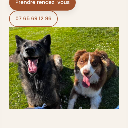
Prendre rendez-vous
07 65 69 12 86