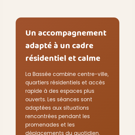
Un accompagnement
adapté à un cadre
résidentiel et calme
La Bassée combine centre-ville,
quartiers résidentiels et accès
rapide à des espaces plus
ouverts. Les séances sont
adaptées aux situations
rencontrées pendant les
promenades et les
déplacements du quotidien.