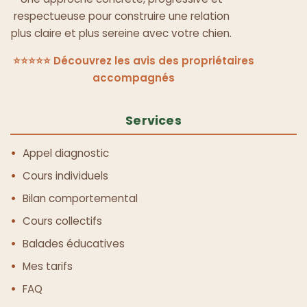
respectueuse pour construire une relation
plus claire et plus sereine avec votre chien.
⭐⭐⭐⭐⭐ Découvrez les avis des propriétaires
accompagnés
Services
Appel diagnostic
Cours individuels
Bilan comportemental
Cours collectifs
Balades éducatives
Mes tarifs
FAQ