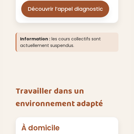
Découvrir l’appel diagnostic
Information :
les cours collectifs sont
actuellement suspendus.
Travailler dans un
environnement adapté
À domicile