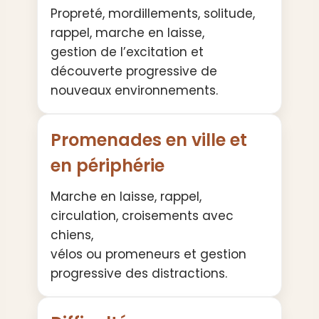
Propreté, mordillements, solitude,
rappel, marche en laisse,
gestion de l’excitation et
découverte progressive de
nouveaux environnements.
Promenades en ville et
en périphérie
Marche en laisse, rappel,
circulation, croisements avec
chiens,
vélos ou promeneurs et gestion
progressive des distractions.