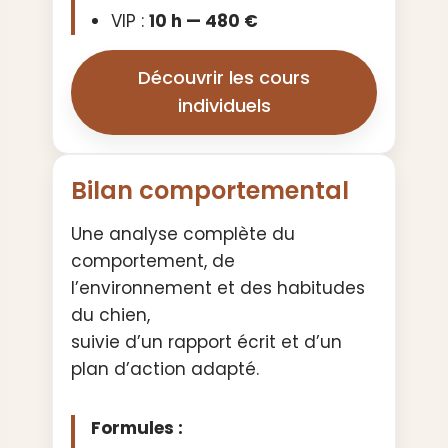
VIP :
10 h — 480 €
Découvrir les cours
individuels
Bilan comportemental
Une analyse complète du
comportement, de
l’environnement et des habitudes
du chien,
suivie d’un rapport écrit et d’un
plan d’action adapté.
Formules :