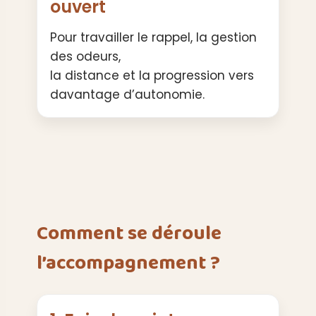
ouvert
Pour travailler le rappel, la gestion
des odeurs,
la distance et la progression vers
davantage d’autonomie.
Comment se déroule
l’accompagnement ?