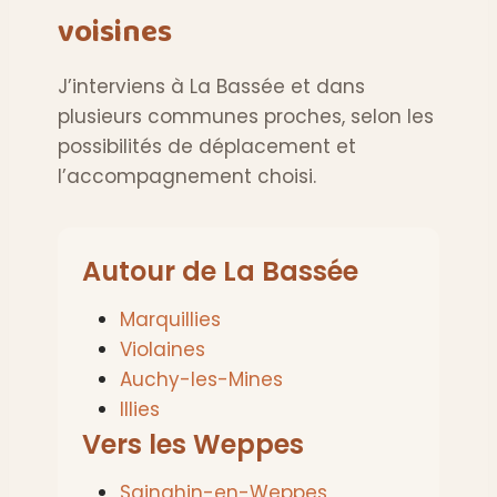
voisines
J’interviens à La Bassée et dans
plusieurs communes proches, selon les
possibilités de déplacement et
l’accompagnement choisi.
Autour de La Bassée
Marquillies
Violaines
Auchy-les-Mines
Illies
Vers les Weppes
Sainghin-en-Weppes