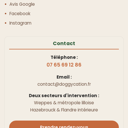
Avis Google
Facebook
Instagram
Contact
Téléphone :
07 65 69 12 86
Email :
contact@doggycation.fr
Deux secteurs d'intervention :
Weppes & métropole lilloise
Hazebrouck & Flandre intérieure
Prendre rendez-vous