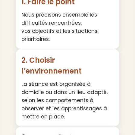
1. Faire le point
Nous précisons ensemble les
difficultés rencontrées,
vos objectifs et les situations
prioritaires.
2. Choisir
l’environnement
La séance est organisée à
domicile ou dans un lieu adapté,
selon les comportements à
observer et les apprentissages à
mettre en place.