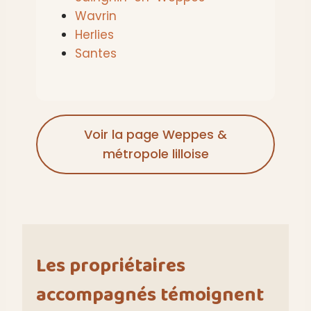
Wavrin
Herlies
Santes
Voir la page Weppes &
métropole lilloise
Les propriétaires
accompagnés témoignent