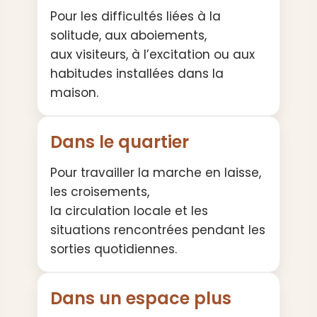
Pour les difficultés liées à la
solitude, aux aboiements,
aux visiteurs, à l’excitation ou aux
habitudes installées dans la
maison.
Dans le quartier
Pour travailler la marche en laisse,
les croisements,
la circulation locale et les
situations rencontrées pendant les
sorties quotidiennes.
Dans un espace plus