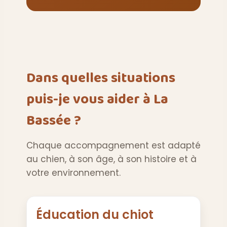
Dans quelles situations
puis-je vous aider à La
Bassée ?
Chaque accompagnement est adapté
au chien, à son âge, à son histoire et à
votre environnement.
Éducation du chiot