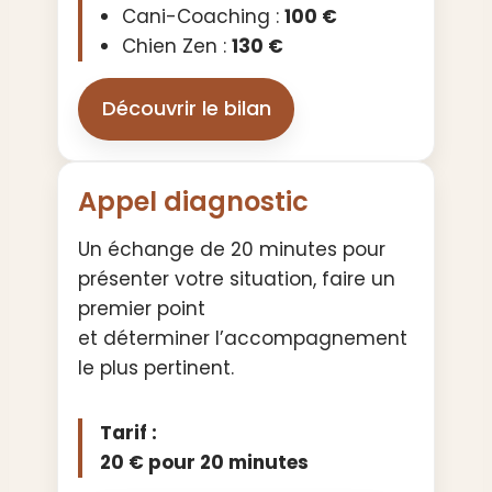
Cani-Coaching :
100 €
Chien Zen :
130 €
Découvrir le bilan
Appel diagnostic
Un échange de 20 minutes pour
présenter votre situation, faire un
premier point
et déterminer l’accompagnement
le plus pertinent.
Tarif :
20 € pour 20 minutes