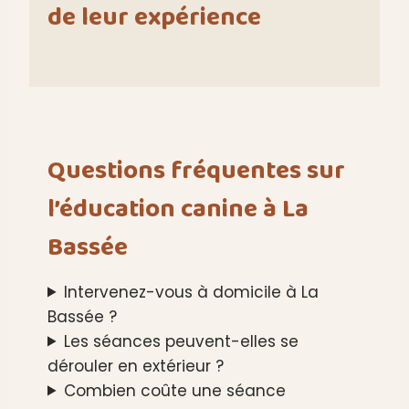
de leur expérience
Questions fréquentes sur
l’éducation canine à La
Bassée
Intervenez-vous à domicile à La
Bassée ?
Les séances peuvent-elles se
dérouler en extérieur ?
Combien coûte une séance