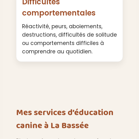
Difficultés
comportementales
Réactivité, peurs, aboiements,
destructions, difficultés de solitude
ou comportements difficiles à
comprendre au quotidien.
Mes services d’éducation
canine à La Bassée