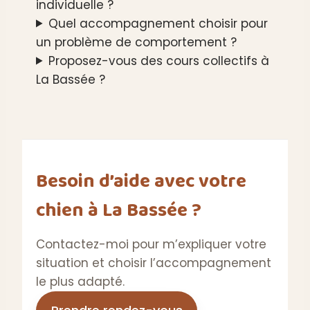
individuelle ?
Quel accompagnement choisir pour
un problème de comportement ?
Proposez-vous des cours collectifs à
La Bassée ?
Besoin d’aide avec votre
chien à La Bassée ?
Contactez-moi pour m’expliquer votre
situation et choisir l’accompagnement
le plus adapté.