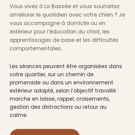
Vous vivez à La Bassée et vous souhaitez
améliorer le quotidien avec votre chien ? Je
vous accompagne à domicile ou en
extérieur pour l’éducation du chiot, les
apprentissages de base et les difficultés
comportementales.
Les séances peuvent être organisées dans
votre quartier, sur un chemin de
promenade ou dans un environnement
extérieur adapté, selon l’objectif travaillé :
marche en laisse, rappel, croisements,
gestion des distractions ou retour au
calme.