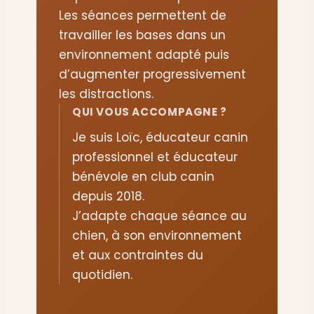
Les séances permettent de
travailler les bases dans un
environnement adapté puis
d’augmenter progressivement
les distractions.
QUI VOUS ACCOMPAGNE ?
Je suis Loïc, éducateur canin
professionnel et éducateur
bénévole en club canin
depuis 2018.
J’adapte chaque séance au
chien, à son environnement
et aux contraintes du
quotidien.