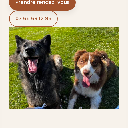
Prendre rendez-vous
07 65 69 12 86