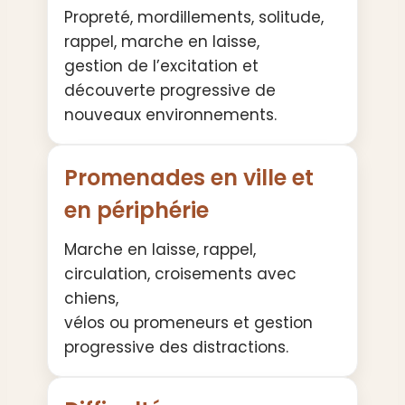
Propreté, mordillements, solitude,
rappel, marche en laisse,
gestion de l’excitation et
découverte progressive de
nouveaux environnements.
Promenades en ville et
en périphérie
Marche en laisse, rappel,
circulation, croisements avec
chiens,
vélos ou promeneurs et gestion
progressive des distractions.