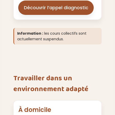
Découvrir l’appel diagnostic
Information :
les cours collectifs sont
actuellement suspendus.
Travailler dans un
environnement adapté
À domicile