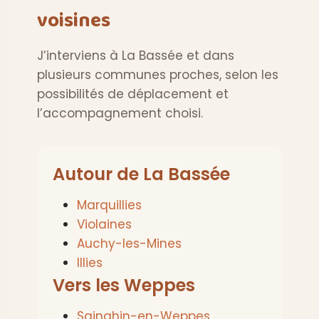
voisines
J’interviens à La Bassée et dans
plusieurs communes proches, selon les
possibilités de déplacement et
l’accompagnement choisi.
Autour de La Bassée
Marquillies
Violaines
Auchy-les-Mines
Illies
Vers les Weppes
Sainghin-en-Weppes