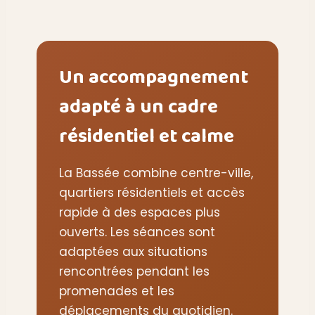
Un accompagnement
adapté à un cadre
résidentiel et calme
La Bassée combine centre-ville,
quartiers résidentiels et accès
rapide à des espaces plus
ouverts. Les séances sont
adaptées aux situations
rencontrées pendant les
promenades et les
déplacements du quotidien.