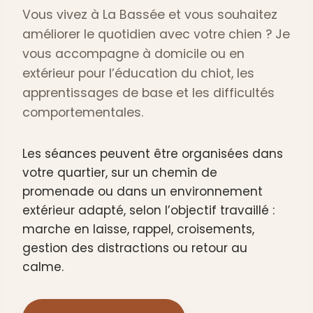
Vous vivez à La Bassée et vous souhaitez
améliorer le quotidien avec votre chien ? Je
vous accompagne à domicile ou en
extérieur pour l’éducation du chiot, les
apprentissages de base et les difficultés
comportementales.
Les séances peuvent être organisées dans
votre quartier, sur un chemin de
promenade ou dans un environnement
extérieur adapté, selon l’objectif travaillé :
marche en laisse, rappel, croisements,
gestion des distractions ou retour au
calme.