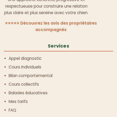
respectueuse pour construire une relation
plus claire et plus sereine avec votre chien.
⭐⭐⭐⭐⭐ Découvrez les avis des propriétaires
accompagnés
Services
Appel diagnostic
Cours individuels
Bilan comportemental
Cours collectifs
Balades éducatives
Mes tarifs
FAQ