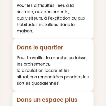
Pour les difficultés liées à la
solitude, aux aboiements,
aux visiteurs, à l’excitation ou aux
habitudes installées dans la
maison.
Dans le quartier
Pour travailler la marche en laisse,
les croisements,
la circulation locale et les
situations rencontrées pendant les
sorties quotidiennes.
Dans un espace plus