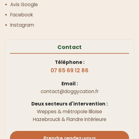
Avis Google
Facebook
Instagram
Contact
Téléphone :
07 65 69 12 86
Email :
contact@doggycation.fr
Deux secteurs d'intervention :
Weppes & métropole lilloise
Hazebrouck & Flandre intérieure
Prendre rendez-vous