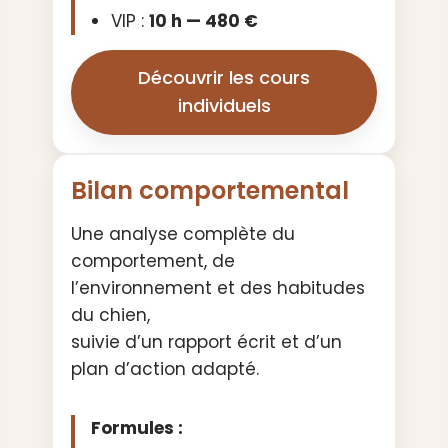
VIP :
10 h — 480 €
Découvrir les cours
individuels
Bilan comportemental
Une analyse complète du
comportement, de
l’environnement et des habitudes
du chien,
suivie d’un rapport écrit et d’un
plan d’action adapté.
Formules :