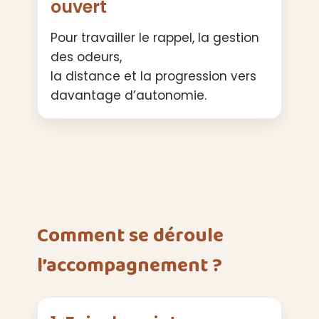
ouvert
Pour travailler le rappel, la gestion
des odeurs,
la distance et la progression vers
davantage d’autonomie.
Comment se déroule
l’accompagnement ?