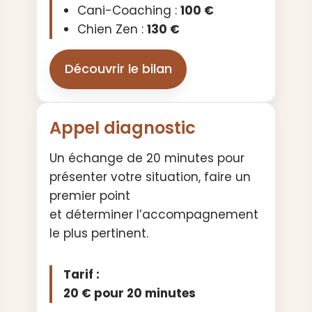
Cani-Coaching :
100 €
Chien Zen :
130 €
Découvrir le bilan
Appel diagnostic
Un échange de 20 minutes pour
présenter votre situation, faire un
premier point
et déterminer l’accompagnement
le plus pertinent.
Tarif :
20 € pour 20 minutes