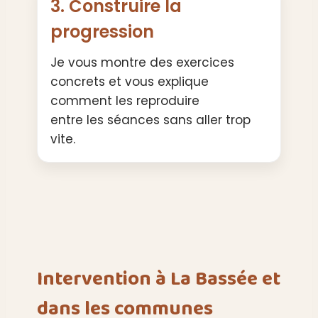
3. Construire la
progression
Je vous montre des exercices
concrets et vous explique
comment les reproduire
entre les séances sans aller trop
vite.
Intervention à La Bassée et
dans les communes