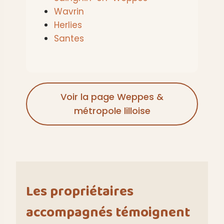
Wavrin
Herlies
Santes
Voir la page Weppes &
métropole lilloise
Les propriétaires
accompagnés témoignent