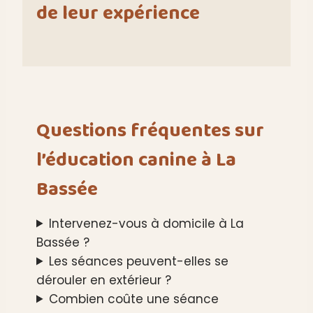
de leur expérience
Questions fréquentes sur
l’éducation canine à La
Bassée
Intervenez-vous à domicile à La
Bassée ?
Les séances peuvent-elles se
dérouler en extérieur ?
Combien coûte une séance