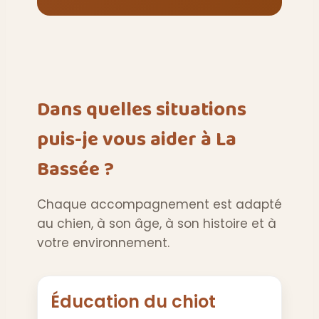
Dans quelles situations
puis-je vous aider à La
Bassée ?
Chaque accompagnement est adapté
au chien, à son âge, à son histoire et à
votre environnement.
Éducation du chiot