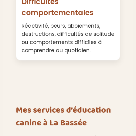
Difficultés
comportementales
Réactivité, peurs, aboiements,
destructions, difficultés de solitude
ou comportements difficiles à
comprendre au quotidien.
Mes services d’éducation
canine à La Bassée