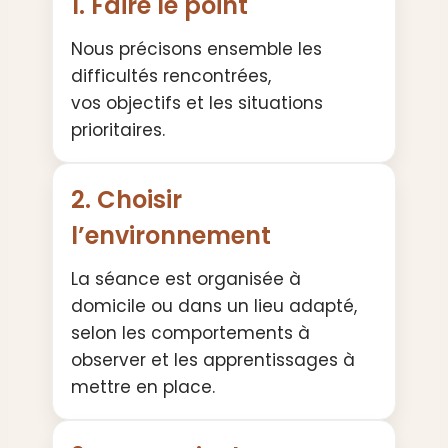
1. Faire le point
Nous précisons ensemble les
difficultés rencontrées,
vos objectifs et les situations
prioritaires.
2. Choisir
l’environnement
La séance est organisée à
domicile ou dans un lieu adapté,
selon les comportements à
observer et les apprentissages à
mettre en place.