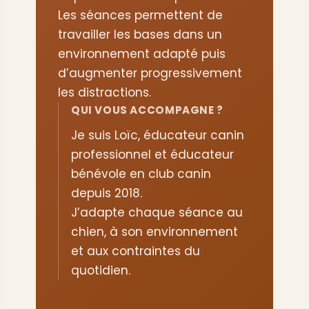
Les séances permettent de
travailler les bases dans un
environnement adapté puis
d’augmenter progressivement
les distractions.
QUI VOUS ACCOMPAGNE ?
Je suis Loïc, éducateur canin
professionnel et éducateur
bénévole en club canin
depuis 2018.
J’adapte chaque séance au
chien, à son environnement
et aux contraintes du
quotidien.