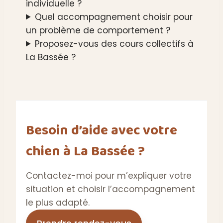
individuelle ?
Quel accompagnement choisir pour
un problème de comportement ?
Proposez-vous des cours collectifs à
La Bassée ?
Besoin d’aide avec votre
chien à La Bassée ?
Contactez-moi pour m’expliquer votre
situation et choisir l’accompagnement
le plus adapté.