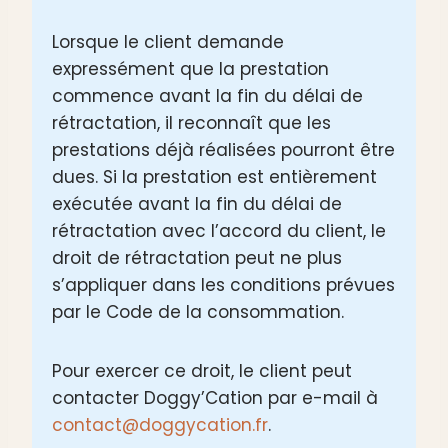
Lorsque le client demande
expressément que la prestation
commence avant la fin du délai de
rétractation, il reconnaît que les
prestations déjà réalisées pourront être
dues. Si la prestation est entièrement
exécutée avant la fin du délai de
rétractation avec l’accord du client, le
droit de rétractation peut ne plus
s’appliquer dans les conditions prévues
par le Code de la consommation.
Pour exercer ce droit, le client peut
contacter Doggy’Cation par e-mail à
contact@doggycation.fr
.