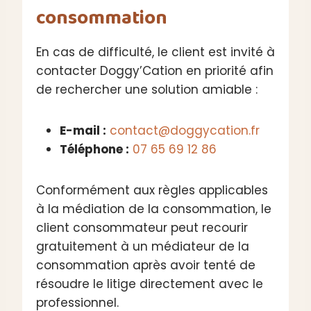
consommation
En cas de difficulté, le client est invité à
contacter Doggy’Cation en priorité afin
de rechercher une solution amiable :
E-mail :
contact@doggycation.fr
Téléphone :
07 65 69 12 86
Conformément aux règles applicables
à la médiation de la consommation, le
client consommateur peut recourir
gratuitement à un médiateur de la
consommation après avoir tenté de
résoudre le litige directement avec le
professionnel.