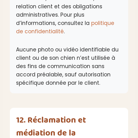
relation client et des obligations
administratives. Pour plus
d’informations, consultez la
politique
de confidentialité
.
Aucune photo ou vidéo identifiable du
client ou de son chien n’est utilisée à
des fins de communication sans
accord préalable, sauf autorisation
spécifique donnée par le client.
12. Réclamation et
médiation de la