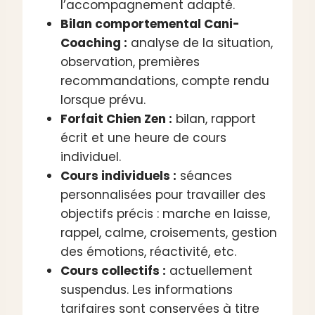
l’accompagnement adapté.
Bilan comportemental Cani-
Coaching :
analyse de la situation,
observation, premières
recommandations, compte rendu
lorsque prévu.
Forfait Chien Zen :
bilan, rapport
écrit et une heure de cours
individuel.
Cours individuels :
séances
personnalisées pour travailler des
objectifs précis : marche en laisse,
rappel, calme, croisements, gestion
des émotions, réactivité, etc.
Cours collectifs :
actuellement
suspendus. Les informations
tarifaires sont conservées à titre