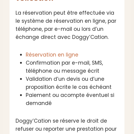
La réservation peut être effectuée via
le système de réservation en ligne, par
téléphone, par e-mail ou lors d’un
échange direct avec Doggy’Cation.
Réservation en ligne
Confirmation par e-mail, SMS,
téléphone ou message écrit
Validation d’un devis ou d’une
proposition écrite le cas échéant
Paiement ou acompte éventuel si
demandé
Doggy’Cation se réserve le droit de
refuser ou reporter une prestation pour