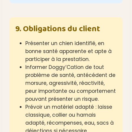
9. Obligations du client
Présenter un chien identifié, en
bonne santé apparente et apte à
participer à la prestation.
Informer Doggy’Cation de tout
problème de santé, antécédent de
morsure, agressivité, réactivité,
peur importante ou comportement
pouvant présenter un risque.
Prévoir un matériel adapté : laisse
classique, collier ou harnais
adapté, récompenses, eau, sacs à
déjections si nécessaire.