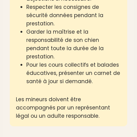
Respecter les consignes de
sécurité données pendant la
prestation.
Garder la maîtrise et la
responsabilité de son chien
pendant toute la durée de la
prestation.
Pour les cours collectifs et balades
éducatives, présenter un carnet de
santé à jour si demandé.
Les mineurs doivent être
accompagnés par un représentant
légal ou un adulte responsable.