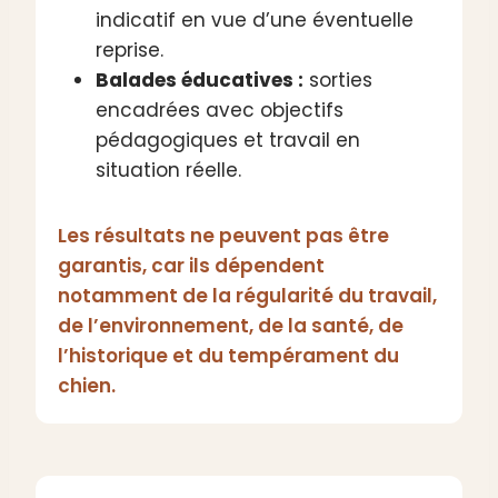
indicatif en vue d’une éventuelle
reprise.
Balades éducatives :
sorties
encadrées avec objectifs
pédagogiques et travail en
situation réelle.
Les résultats ne peuvent pas être
garantis, car ils dépendent
notamment de la régularité du travail,
de l’environnement, de la santé, de
l’historique et du tempérament du
chien.