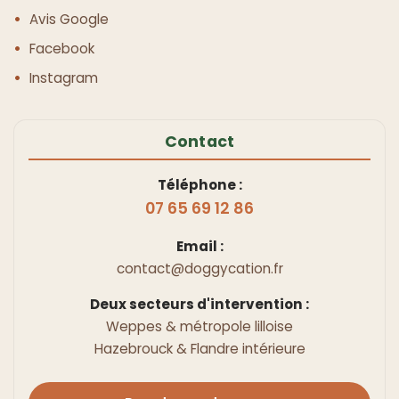
Avis Google
Facebook
Instagram
Contact
Téléphone :
07 65 69 12 86
Email :
contact@doggycation.fr
Deux secteurs d'intervention :
Weppes & métropole lilloise
Hazebrouck & Flandre intérieure