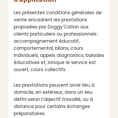
Les présentes conditions générales de
vente encadrent les prestations
proposées par Doggy’Cation aux
clients particuliers ou professionnels :
accompagnement éducatif,
comportemental, bilans, cours
individuels, appels diagnostics, balades
éducatives et, lorsque le service est
ouvert, cours collectifs.
Les prestations peuvent avoir lieu à
domicile, en extérieur, dans un lieu
défini selon l’objectif travaillé, ou à
distance pour certains échanges
préparatoires.