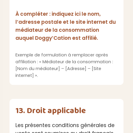
À compléter : indiquez ici le nom,
l’adresse postale et le site internet du
médiateur de la consommation
auquel Doggy’Cation est affilié.
Exemple de formulation à remplacer après
affiliation : « Médiateur de la consommation :
[Nom du médiateur] – [Adresse] – [Site
internet] ».
13. Droit applicable
Les présentes conditions générales de