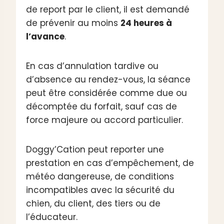
de report par le client, il est demandé
de prévenir au moins
24 heures à
l’avance
.
En cas d’annulation tardive ou
d’absence au rendez-vous, la séance
peut être considérée comme due ou
décomptée du forfait, sauf cas de
force majeure ou accord particulier.
Doggy’Cation peut reporter une
prestation en cas d’empêchement, de
météo dangereuse, de conditions
incompatibles avec la sécurité du
chien, du client, des tiers ou de
l’éducateur.