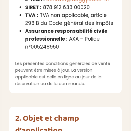
SIRET :
878 912 633 00020
TVA :
TVA non applicable, article
293 B du Code général des impôts
Assurance responsabilité civile
professionnelle :
AXA – Police
n°005248950
Les présentes conditions générales de vente
peuvent être mises à jour. La version
applicable est celle en ligne au jour de la
réservation ou de la commande.
2. Objet et champ
d’application