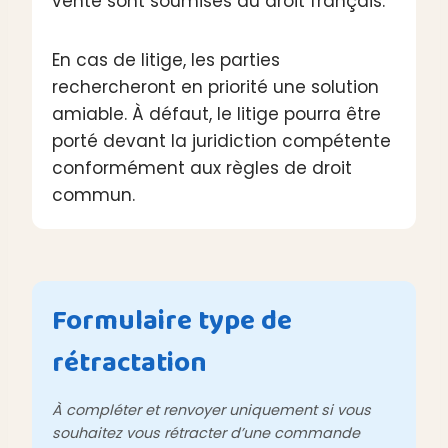
vente sont soumises au droit français.
En cas de litige, les parties
rechercheront en priorité une solution
amiable. À défaut, le litige pourra être
porté devant la juridiction compétente
conformément aux règles de droit
commun.
Formulaire type de
rétractation
À compléter et renvoyer uniquement si vous
souhaitez vous rétracter d’une commande