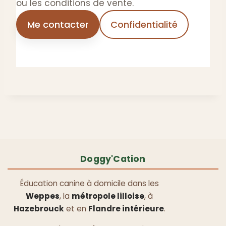
ou les conditions de vente.
Me contacter
Confidentialité
Doggy'Cation
Éducation canine à domicile dans les
Weppes
, la
métropole lilloise
, à
Hazebrouck
et en
Flandre intérieure
.