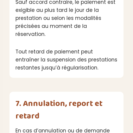
Sauf accord contraire, le paiement est
exigible au plus tard le jour de la
prestation ou selon les modalités
précisées au moment de la
réservation.
Tout retard de paiement peut
entraîner la suspension des prestations
restantes jusqu’à régularisation.
7. Annulation, report et
retard
En cas d’annulation ou de demande