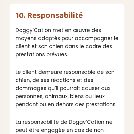
10. Responsabilité
Doggy’Cation met en œuvre des
moyens adaptés pour accompagner le
client et son chien dans le cadre des
prestations prévues.
Le client demeure responsable de son
chien, de ses réactions et des
dommages qu’il pourrait causer aux
personnes, animaux, biens ou lieux
pendant ou en dehors des prestations.
La responsabilité de Doggy’Cation ne
peut être engagée en cas de non-