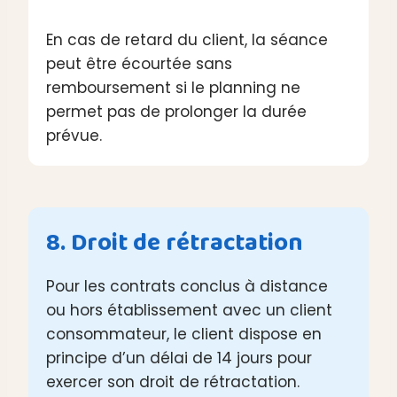
En cas de retard du client, la séance
peut être écourtée sans
remboursement si le planning ne
permet pas de prolonger la durée
prévue.
8. Droit de rétractation
Pour les contrats conclus à distance
ou hors établissement avec un client
consommateur, le client dispose en
principe d’un délai de 14 jours pour
exercer son droit de rétractation.