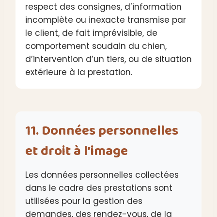
respect des consignes, d’information
incomplète ou inexacte transmise par
le client, de fait imprévisible, de
comportement soudain du chien,
d’intervention d’un tiers, ou de situation
extérieure à la prestation.
11. Données personnelles
et droit à l’image
Les données personnelles collectées
dans le cadre des prestations sont
utilisées pour la gestion des
demandes, des rendez-vous, de la