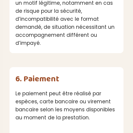
un motif légitime, notamment en cas
de risque pour la sécurité,
d’incompatibilité avec le format
demandé, de situation nécessitant un
accompagnement différent ou
d’impayé.
6. Paiement
Le paiement peut être réalisé par
espèces, carte bancaire ou virement
bancaire selon les moyens disponibles
au moment de la prestation.