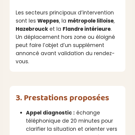
Les secteurs principaux d’intervention
sont les
Weppes
, la
métropole lilloise
,
Hazebrouck
et la
Flandre intérieure
.
Un déplacement hors zone ou éloigné
peut faire l’objet d’un supplément
annoncé avant validation du rendez-
vous.
3. Prestations proposées
Appel diagnostic :
échange
téléphonique de 20 minutes pour
clarifier la situation et orienter vers