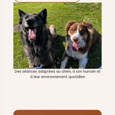
Des séances adaptées au chien, à son humain et
à leur environnement quotidien