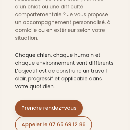
d’un chiot ou une difficulté
comportementale ? Je vous propose
un accompagnement personnalisé, à
domicile ou en extérieur selon votre
situation.
Chaque chien, chaque humain et
chaque environnement sont différents.
L’objectif est de construire un travail
clair, progressif et applicable dans
votre quotidien.
Prendre rendez-vous
Appeler le 07 65 69 12 86