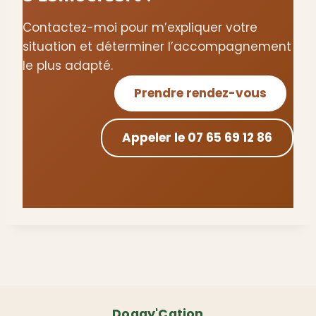
Contactez-moi pour m’expliquer votre
situation et déterminer l’accompagnement
le plus adapté.
Prendre rendez-vous
Appeler le 07 65 69 12 86
Doggy'Cation