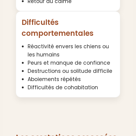
Retour au calme
Difficultés
comportementales
Réactivité envers les chiens ou
les humains
Peurs et manque de confiance
Destructions ou solitude difficile
Aboiements répétés
Difficultés de cohabitation