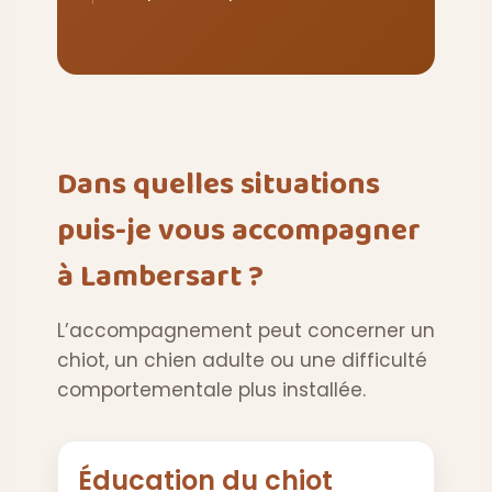
Dans quelles situations
puis-je vous accompagner
à Lambersart ?
L’accompagnement peut concerner un
chiot, un chien adulte ou une difficulté
comportementale plus installée.
Éducation du chiot