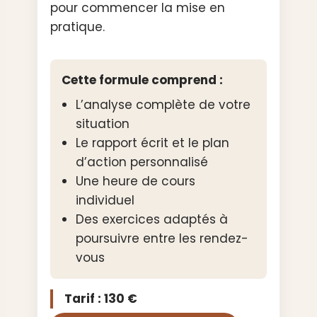
pour commencer la mise en
pratique.
Cette formule comprend :
L’analyse complète de votre
situation
Le rapport écrit et le plan
d’action personnalisé
Une heure de cours
individuel
Des exercices adaptés à
poursuivre entre les rendez-
vous
Tarif : 130 €