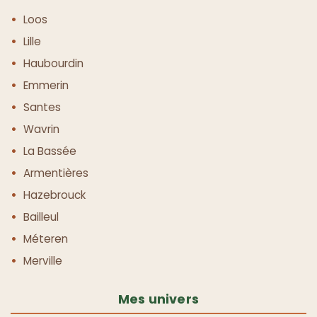
Loos
Lille
Haubourdin
Emmerin
Santes
Wavrin
La Bassée
Armentières
Hazebrouck
Bailleul
Méteren
Merville
Mes univers