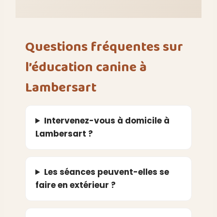
Questions fréquentes sur
l’éducation canine à
Lambersart
Intervenez-vous à domicile à
Lambersart ?
Les séances peuvent-elles se
faire en extérieur ?