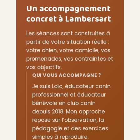
Un accompagnement
concret à Lambersart
Les séances sont construites à
partir de votre situation réelle :
votre chien, votre domicile, vos
promenades, vos contraintes et
vos objectifs.
QUI VOUS ACCOMPAGNE ?
Je suis Loïc, éducateur canin
professionnel et éducateur
bénévole en club canin
depuis 2018. Mon approche
repose sur l’observation, la
pédagogie et des exercices
simples à reproduire.