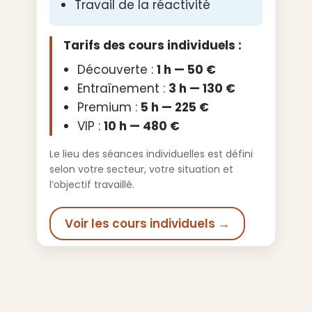
Travail de la réactivité
Tarifs des cours individuels :
Découverte :
1 h — 50 €
Entraînement :
3 h — 130 €
Premium :
5 h — 225 €
VIP :
10 h — 480 €
Le lieu des séances individuelles est défini
selon votre secteur, votre situation et
l’objectif travaillé.
Voir les cours individuels →