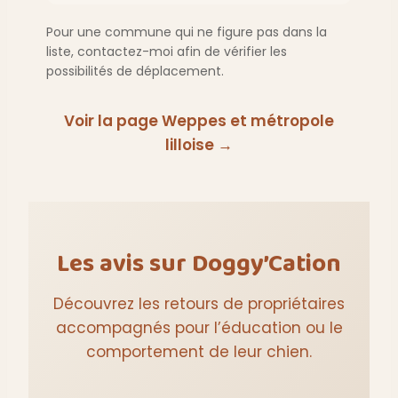
Pour une commune qui ne figure pas dans la
liste, contactez-moi afin de vérifier les
possibilités de déplacement.
Voir la page Weppes et métropole
lilloise →
Les avis sur Doggy’Cation
Découvrez les retours de propriétaires
accompagnés pour l’éducation ou le
comportement de leur chien.