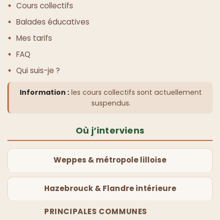
Cours collectifs
Balades éducatives
Mes tarifs
FAQ
Qui suis-je ?
Information :
les cours collectifs sont actuellement
suspendus.
Où j’interviens
Weppes & métropole lilloise
Hazebrouck & Flandre intérieure
PRINCIPALES COMMUNES