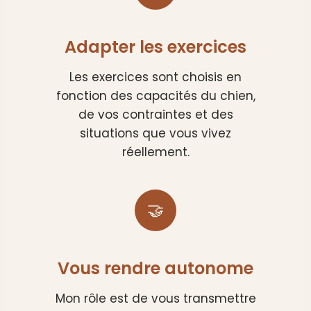
Adapter les exercices
Les exercices sont choisis en
fonction des capacités du chien,
de vos contraintes et des
situations que vous vivez
réellement.
🤝
Vous rendre autonome
Mon rôle est de vous transmettre