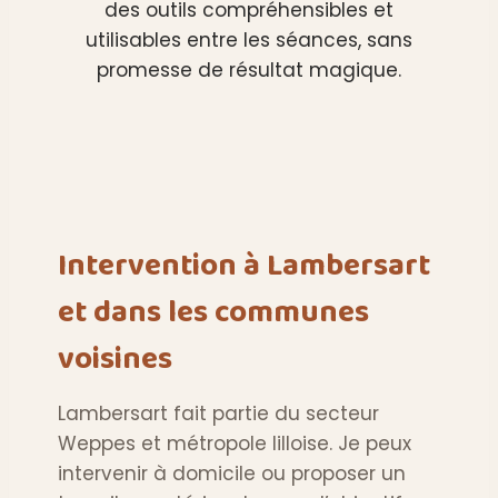
des outils compréhensibles et
utilisables entre les séances, sans
promesse de résultat magique.
Intervention à Lambersart
et dans les communes
voisines
Lambersart fait partie du secteur
Weppes et métropole lilloise. Je peux
intervenir à domicile ou proposer un