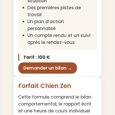
situation
Des premières pistes de
travail
Un plan d’action
personnalisé
Un compte rendu et un suivi
après le rendez-vous
Tarif : 100 €
Demander un bilan →
Forfait Chien Zen
Cette formule comprend le bilan
comportemental, le rapport écrit
et une heure de cours individuel