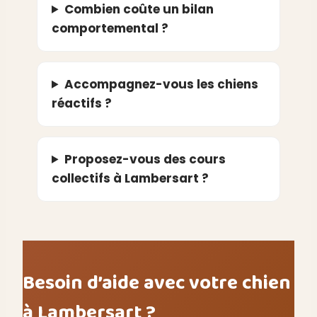
Combien coûte un bilan
comportemental ?
Accompagnez-vous les chiens
réactifs ?
Proposez-vous des cours
collectifs à Lambersart ?
Besoin d’aide avec votre chien
à Lambersart ?