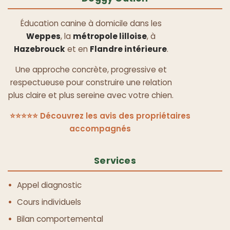
Éducation canine à domicile dans les
Weppes
, la
métropole lilloise
, à
Hazebrouck
et en
Flandre intérieure
.
Une approche concrète, progressive et
respectueuse pour construire une relation
plus claire et plus sereine avec votre chien.
⭐⭐⭐⭐⭐ Découvrez les avis des propriétaires
accompagnés
Services
Appel diagnostic
Cours individuels
Bilan comportemental