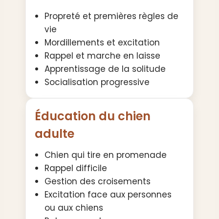
Propreté et premières règles de
vie
Mordillements et excitation
Rappel et marche en laisse
Apprentissage de la solitude
Socialisation progressive
Éducation du chien
adulte
Chien qui tire en promenade
Rappel difficile
Gestion des croisements
Excitation face aux personnes
ou aux chiens