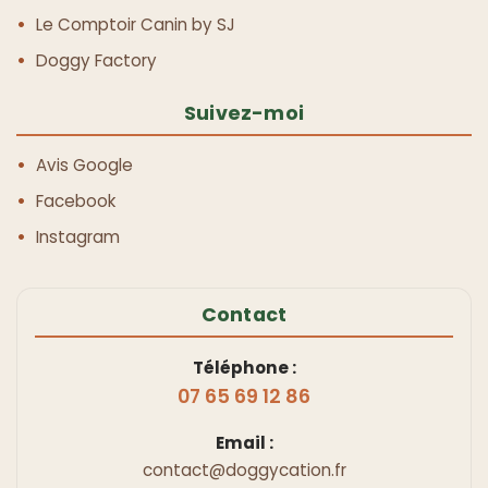
Le Comptoir Canin by SJ
Doggy Factory
Suivez-moi
Avis Google
Facebook
Instagram
Contact
Téléphone :
07 65 69 12 86
Email :
contact@doggycation.fr