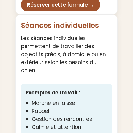
Réserver cette formule →
Séances individuelles
Les séances individuelles
permettent de travailler des
objectifs précis, à domicile ou en
extérieur selon les besoins du
chien.
Exemples de travail :
Marche en laisse
Rappel
Gestion des rencontres
Calme et attention