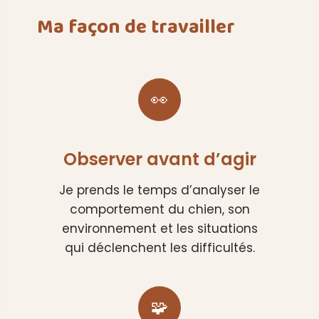
Ma façon de travailler
👀
Observer avant d’agir
Je prends le temps d’analyser le
comportement du chien, son
environnement et les situations
qui déclenchent les difficultés.
🧩