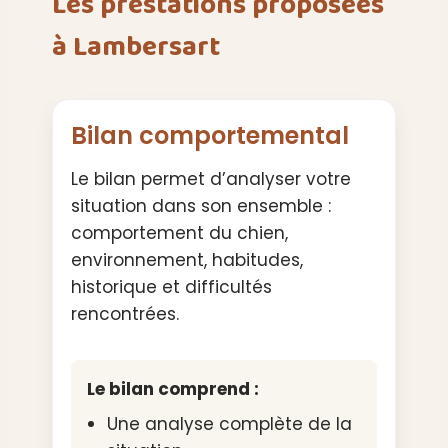
Les prestations proposées
à Lambersart
Bilan comportemental
Le bilan permet d’analyser votre
situation dans son ensemble :
comportement du chien,
environnement, habitudes,
historique et difficultés
rencontrées.
Le bilan comprend :
Une analyse complète de la