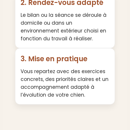
2. Rendez-vous adapté
Le bilan ou la séance se déroule à
domicile ou dans un
environnement extérieur choisi en
fonction du travail à réaliser.
3. Mise en pratique
Vous repartez avec des exercices
concrets, des priorités claires et un
accompagnement adapté à
l’évolution de votre chien.