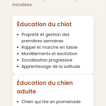
installées.
Éducation du chiot
Propreté et gestion des
premières semaines
Rappel et marche en laisse
Mordillements et excitation
Socialisation progressive
Apprentissage de la solitude
Éducation du chien
adulte
Chien qui tire en promenade