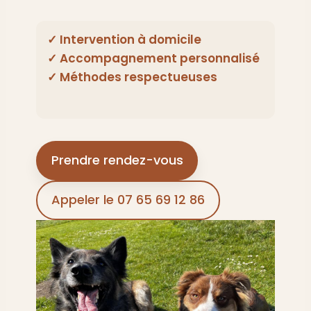
✓ Intervention à domicile
✓ Accompagnement personnalisé
✓ Méthodes respectueuses
Prendre rendez-vous
Appeler le 07 65 69 12 86