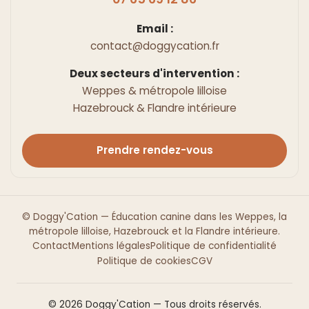
Email :
contact@doggycation.fr
Deux secteurs d'intervention :
Weppes & métropole lilloise
Hazebrouck & Flandre intérieure
Prendre rendez-vous
© Doggy'Cation — Éducation canine dans les Weppes, la
métropole lilloise, Hazebrouck et la Flandre intérieure.
Contact
Mentions légales
Politique de confidentialité
Politique de cookies
CGV
© 2026 Doggy'Cation — Tous droits réservés.