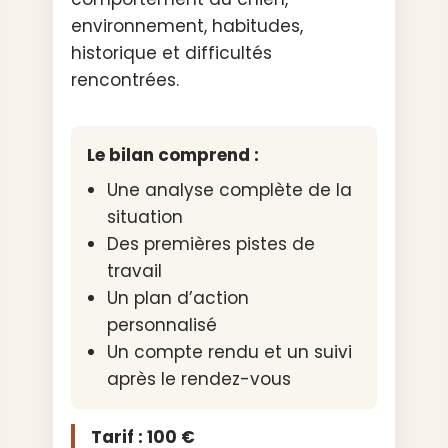
environnement, habitudes,
historique et difficultés
rencontrées.
Le bilan comprend :
Une analyse complète de la
situation
Des premières pistes de
travail
Un plan d’action
personnalisé
Un compte rendu et un suivi
après le rendez-vous
Tarif : 100 €